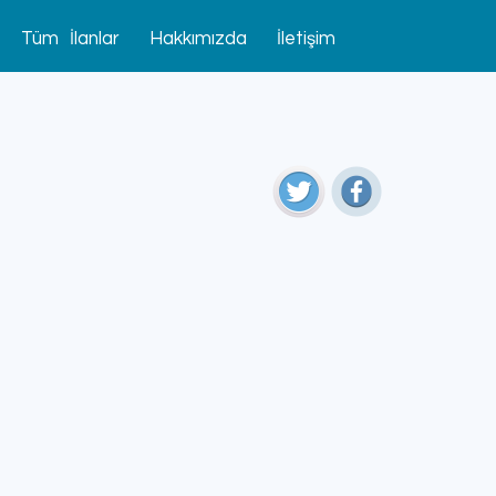
Tüm
_
İlanlar
Hakkımızda
İletişim