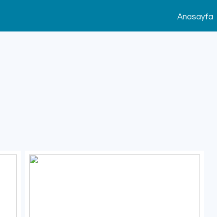
Anasayfa