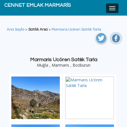
CENNET EMLAK MARMARİS
Ana Sayfa
>
Satılık Arsa
>
Marmaris Ucören Satılık Tarla
Marmaris Ucören Satılık Tarla
Muğla , Marmaris , Bozburun