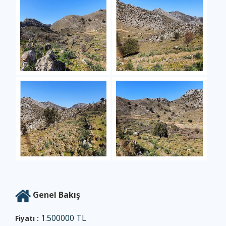
Cennet Emlak
Cennet Emlak
Cennet Emlak
Cennet Emlak
Cennet Emlak
Cennet Emlak
Genel Bakış
1.500000 TL
Fiyatı :