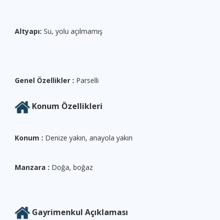
Altyapı:
Su, yolu açılmamış
Genel Özellikler :
Parselli
Konum Özellikleri
Konum :
Denize yakın, anayola yakın
Manzara :
Doğa, boğaz
Gayrimenkul Açıklaması